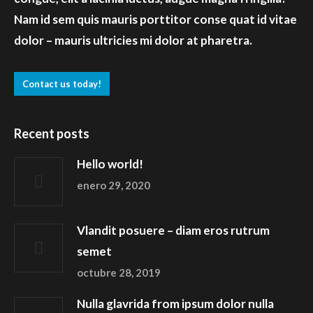
Nam id sem quis mauris porttitor conse quat id vitae
dolor – mauris ultricies mi dolor at pharetra.
Contact us today!
Recent posts
Hello world!
enero 29, 2020
Vlandit posuere – diam eros rutrum
semet
octubre 28, 2019
Nulla glavrida from ipsum dolor nulla