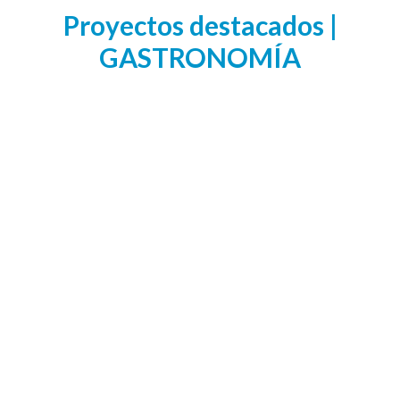
Proyectos destacados |
GASTRONOMÍA