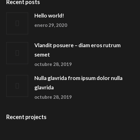
Recent posts
Hello world!
enero 29, 2020
Vlandit posuere – diam eros rutrum
semet
octubre 28, 2019
Nulla glavrida from ipsum dolor nulla
glavrida
octubre 28, 2019
Recent projects