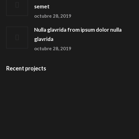
semet
octubre 28, 2019
Nulla glavrida from ipsum dolor nulla
glavrida
octubre 28, 2019
Recent projects