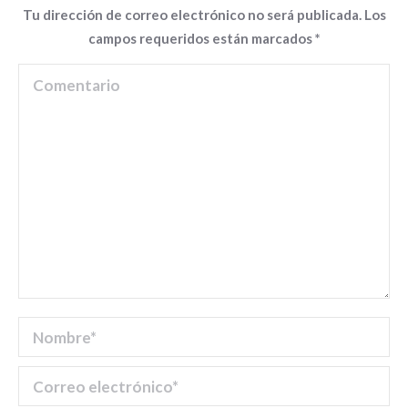
Tu dirección de correo electrónico no será publicada. Los
campos requeridos están marcados
*
Comentario
Nombre *
Correo electrónico *