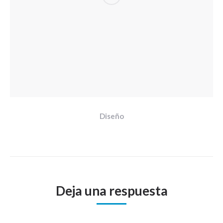
Diseño
Deja una respuesta