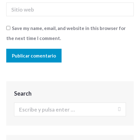
Sitio web
Save my name, email, and website in this browser for
the next time I comment.
Publicar comentario
Search
Buscar: