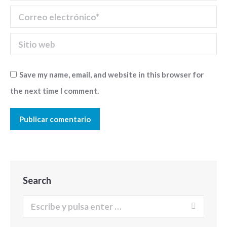
Correo electrónico *
Sitio web
Save my name, email, and website in this browser for
the next time I comment.
Publicar comentario
Search
Buscar: