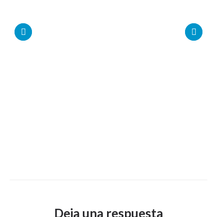
Deja una respuesta