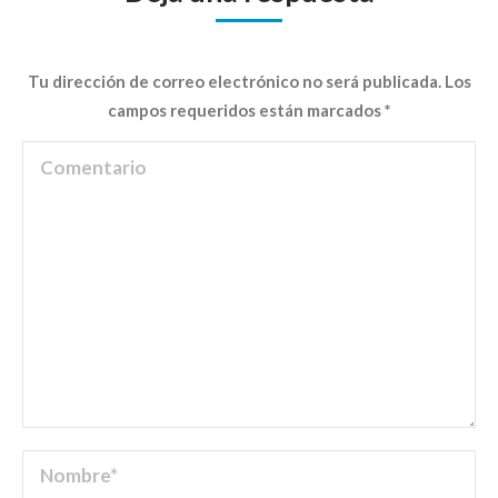
Tu dirección de correo electrónico no será publicada. Los
campos requeridos están marcados
*
Comentario
Nombre *