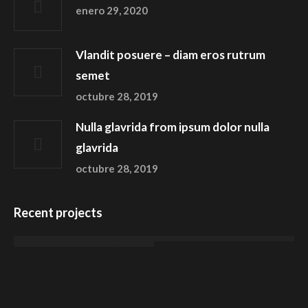
enero 29, 2020
Vlandit posuere – diam eros rutrum
semet
octubre 28, 2019
Nulla glavrida from ipsum dolor nulla
glavrida
octubre 28, 2019
Recent projects