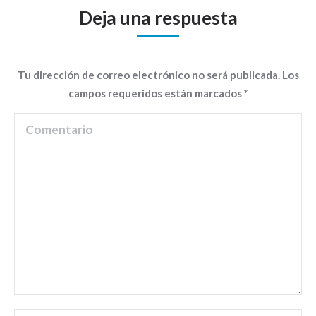
Deja una respuesta
Tu dirección de correo electrónico no será publicada. Los
campos requeridos están marcados
*
Comentario