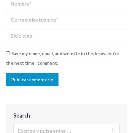
Nombre *
Correo electrónico *
Sitio web
Save my name, email, and website in this browser for
the next time I comment.
Publicar comentario
Search
Buscar: