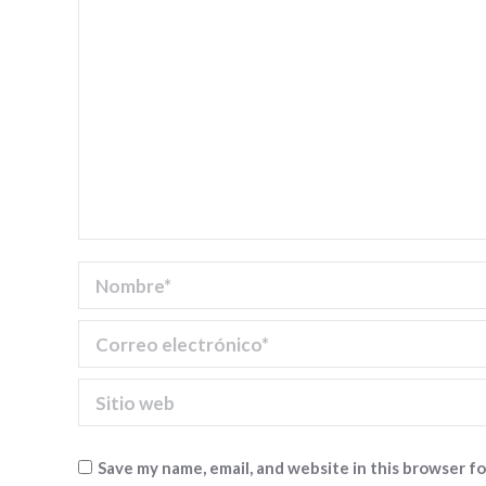
Nombre *
Correo electrónico *
Sitio web
Save my name, email, and website in this browser f