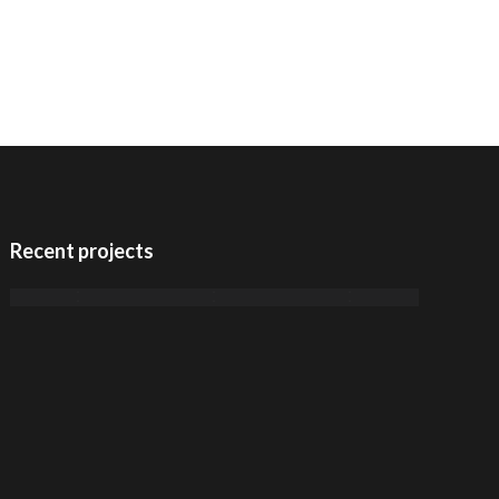
Recent projects