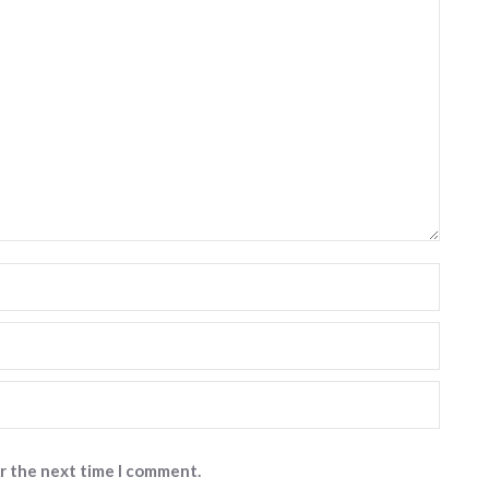
or the next time I comment.