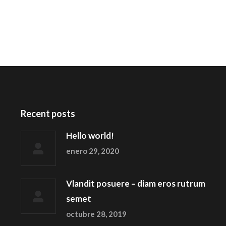
Recent posts
Hello world!
enero 29, 2020
Vlandit posuere – diam eros rutrum
semet
octubre 28, 2019