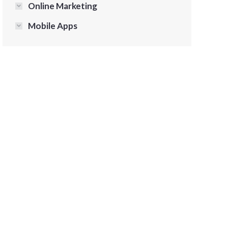
Online Marketing
Mobile Apps