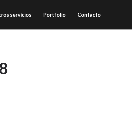
ros servicios
Portfolio
Contacto
18