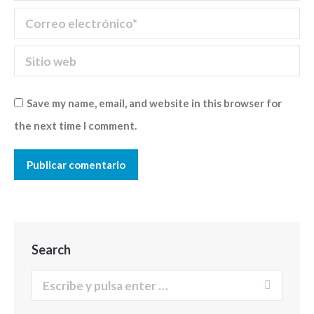
Correo electrónico *
Sitio web
Save my name, email, and website in this browser for
the next time I comment.
Publicar comentario
Search
Buscar: