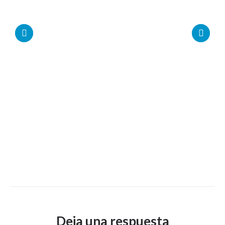
Deja una respuesta