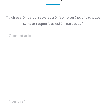
Tu dirección de correo electrónico no será publicada. Los
campos requeridos están marcados
*
Comentario
Nombre *