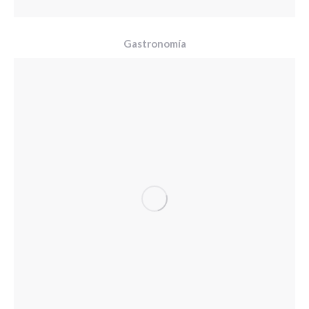
Gastronomía