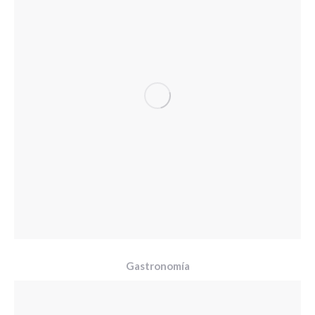
Gastronomía