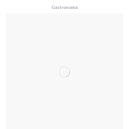
Gastronomía