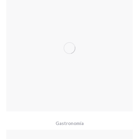
Gastronomía