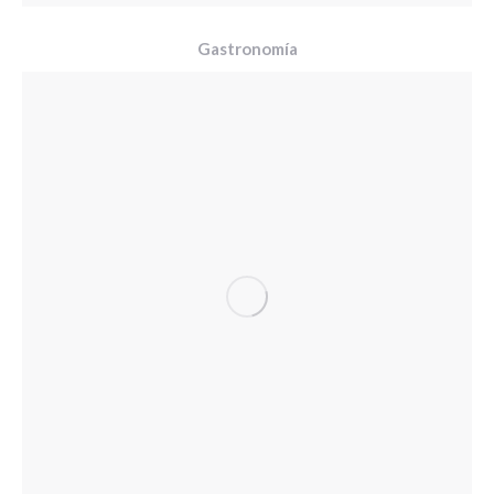
Gastronomía