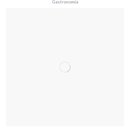
Gastronomía