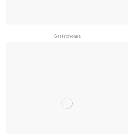
Gastronomía