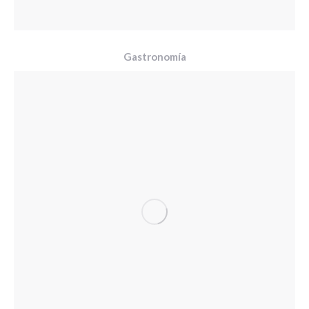
Gastronomía