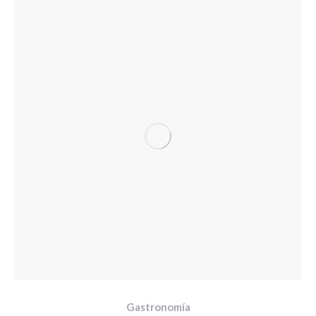
Gastronomía