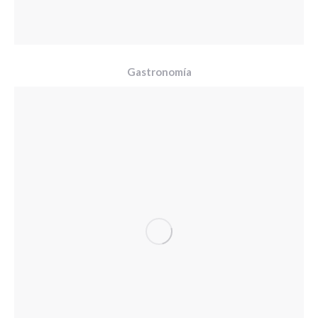
Gastronomía