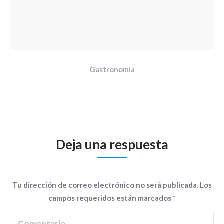
Gastronomía
Deja una respuesta
Tu dirección de correo electrónico no será publicada. Los
campos requeridos están marcados
*
Comentario