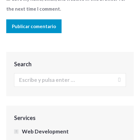
the next time I comment.
Publicar comentario
Search
Buscar:
Services
Web Development