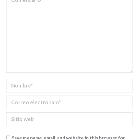
Nombre *
Correo electrónico *
Sitio web
Save my name, email, and website in this browser for