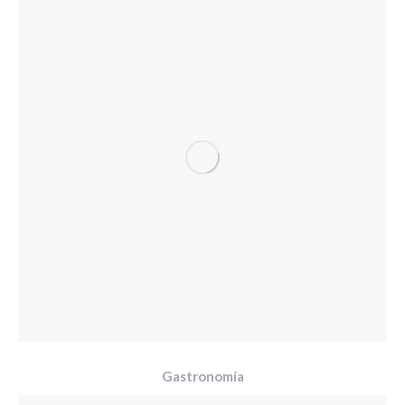
Gastronomía