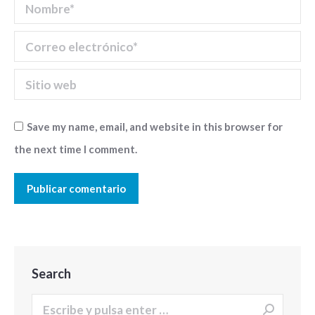
Nombre *
Correo electrónico *
Sitio web
Save my name, email, and website in this browser for
the next time I comment.
Publicar comentario
Search
Buscar: