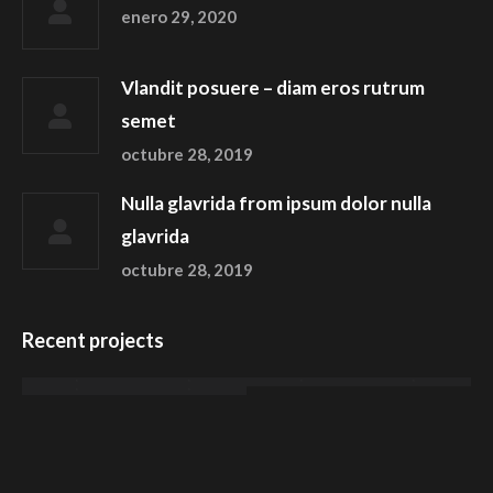
enero 29, 2020
Vlandit posuere – diam eros rutrum
semet
octubre 28, 2019
Nulla glavrida from ipsum dolor nulla
glavrida
octubre 28, 2019
Recent projects