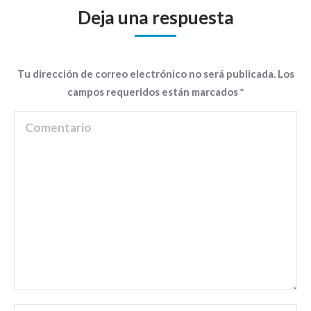
Deja una respuesta
Tu dirección de correo electrónico no será publicada. Los
campos requeridos están marcados
*
Comentario