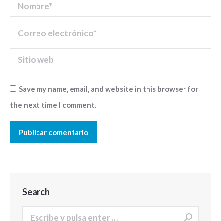
Nombre *
Correo electrónico *
Sitio web
Save my name, email, and website in this browser for
the next time I comment.
Publicar comentario
Search
Buscar: