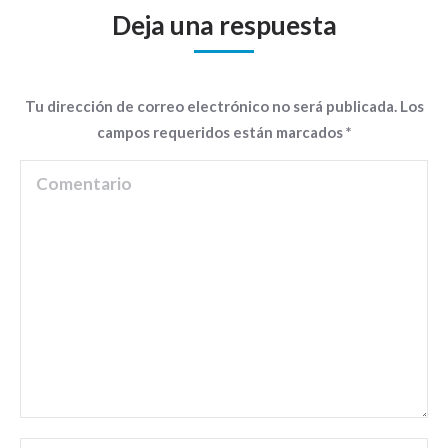
Deja una respuesta
Tu dirección de correo electrónico no será publicada. Los
campos requeridos están marcados
*
Comentario