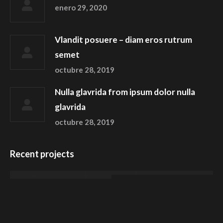
enero 29, 2020
Vlandit posuere – diam eros rutrum
semet
octubre 28, 2019
Nulla glavrida from ipsum dolor nulla
glavrida
octubre 28, 2019
Recent projects