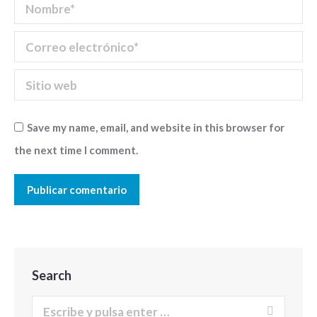
Nombre *
Correo electrónico *
Sitio web
Save my name, email, and website in this browser for
the next time I comment.
Publicar comentario
Search
Buscar: