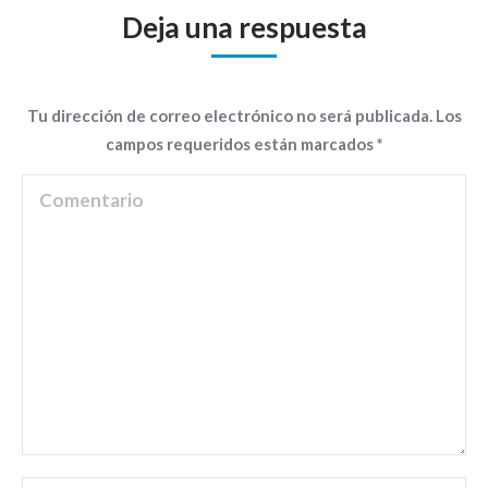
Deja una respuesta
Tu dirección de correo electrónico no será publicada. Los
campos requeridos están marcados
*
Comentario