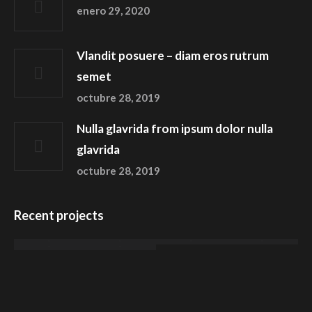
enero 29, 2020
Vlandit posuere – diam eros rutrum
semet
octubre 28, 2019
Nulla glavrida from ipsum dolor nulla
glavrida
octubre 28, 2019
Recent projects