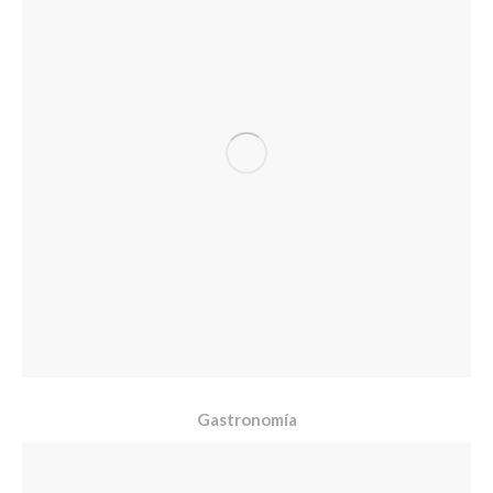
Gastronomía