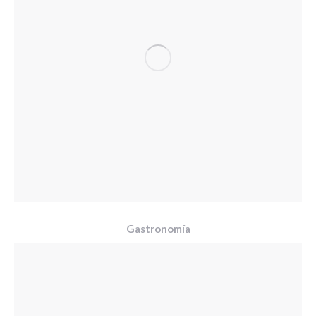
Gastronomía