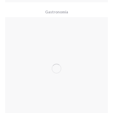
Gastronomía