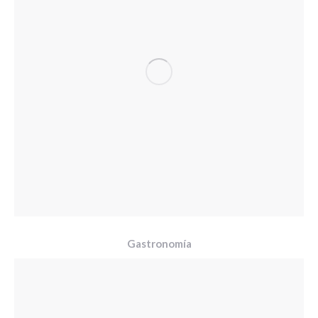
Gastronomía