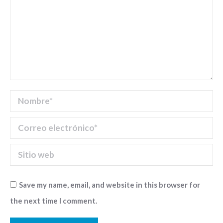
Nombre *
Correo electrónico *
Sitio web
Save my name, email, and website in this browser for
the next time I comment.