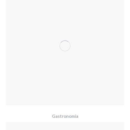
Gastronomía