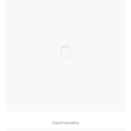
Gastronomía