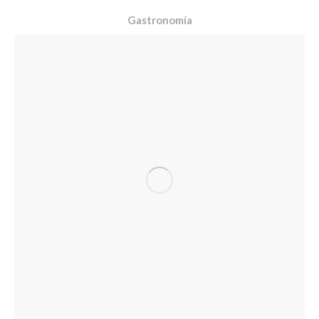
Gastronomía