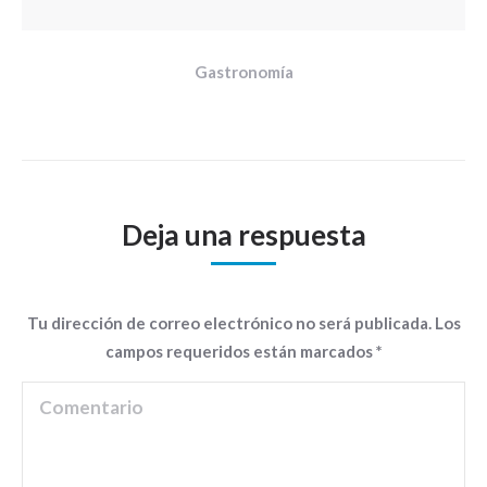
Gastronomía
Deja una respuesta
Tu dirección de correo electrónico no será publicada. Los
campos requeridos están marcados
*
Comentario