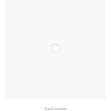
Gastronomía