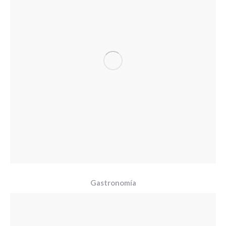
Gastronomía