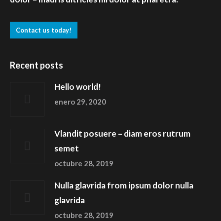
Contact us today!
Recent posts
Hello world!
enero 29, 2020
Vlandit posuere – diam eros rutrum
semet
octubre 28, 2019
Nulla glavrida from ipsum dolor nulla
glavrida
octubre 28, 2019