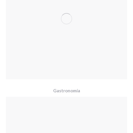
Gastronomía