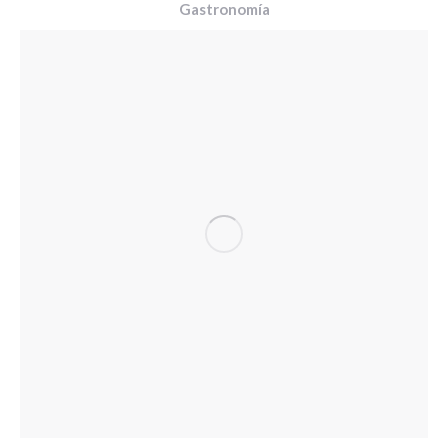
Gastronomía