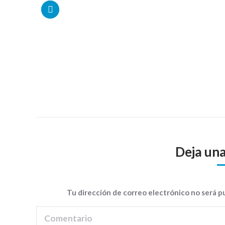
Deja un
Tu dirección de correo electrónico no será 
Comentario