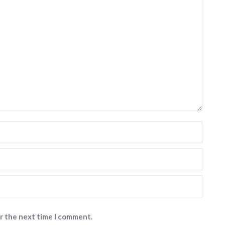
or the next time I comment.