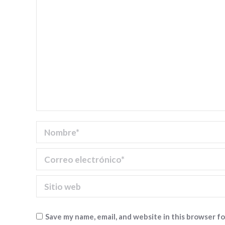
Nombre *
Correo electrónico *
Sitio web
Save my name, email, and website in this browser f