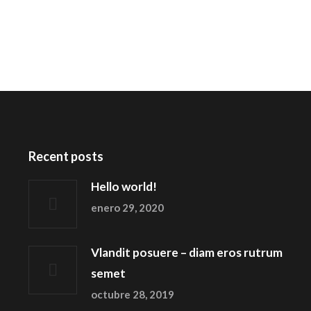
Recent posts
Hello world!
enero 29, 2020
Vlandit posuere – diam eros rutrum
semet
octubre 28, 2019