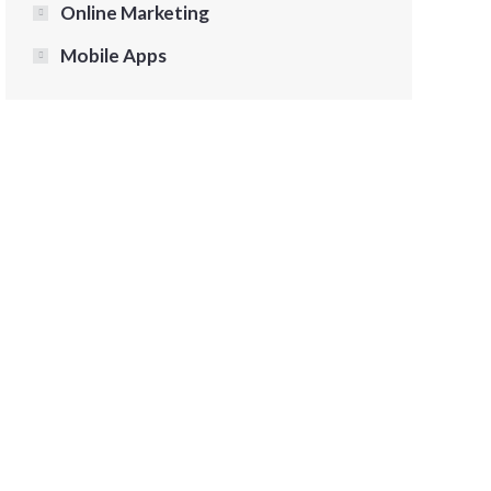
Online Marketing
Mobile Apps