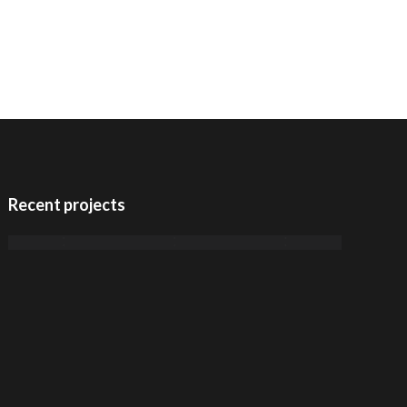
Recent projects