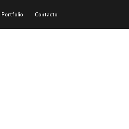
Portfolio
Contacto