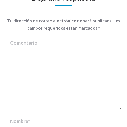
Tu dirección de correo electrónico no será publicada. Los
campos requeridos están marcados
*
Comentario
Nombre *