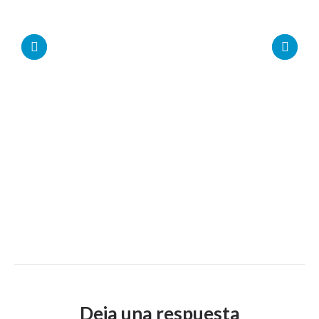
Deja una respuesta