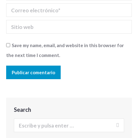
Correo electrónico *
Sitio web
Save my name, email, and website in this browser for
the next time I comment.
Publicar comentario
Search
Buscar: