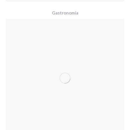
Gastronomía