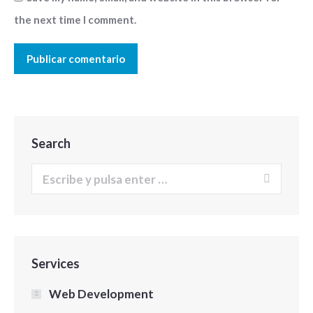
the next time I comment.
Publicar comentario
Search
Buscar:
Services
Web Development