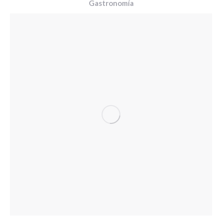
Gastronomía