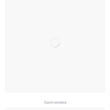
Gastronomía