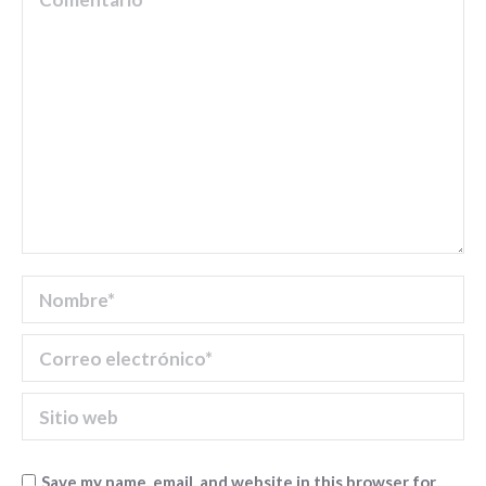
Nombre *
Correo electrónico *
Sitio web
Save my name, email, and website in this browser for