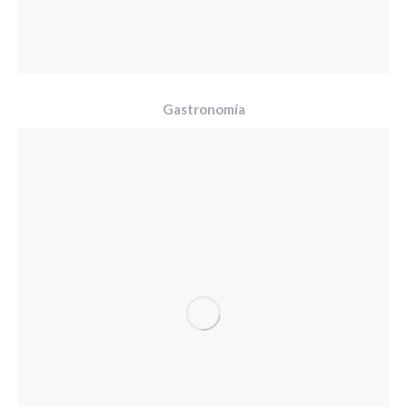
Gastronomía