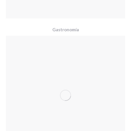
Gastronomía