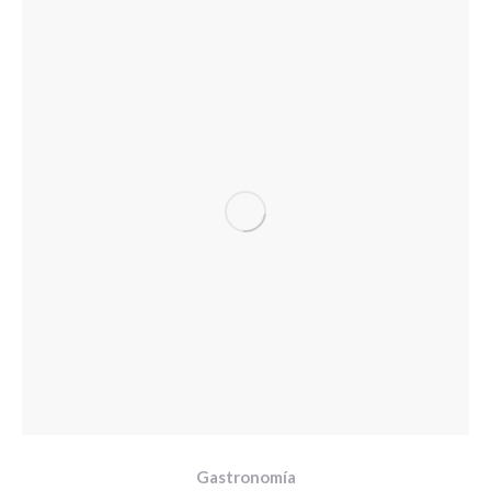
Gastronomía