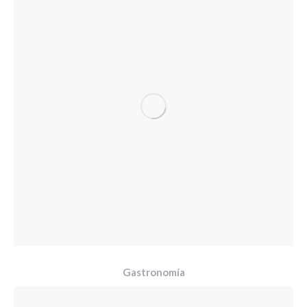
Gastronomía