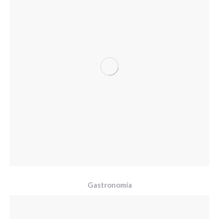
Gastronomía