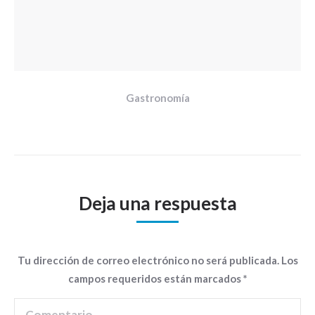
Gastronomía
Deja una respuesta
Tu dirección de correo electrónico no será publicada. Los
campos requeridos están marcados
*
Comentario