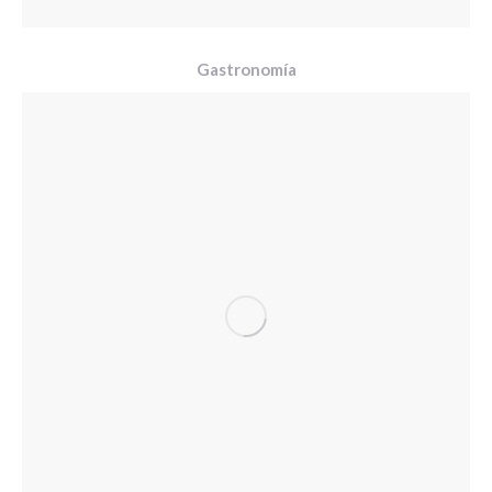
Gastronomía