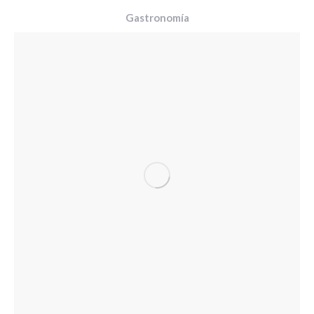
Gastronomía