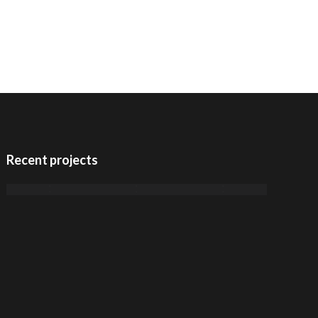
Recent projects