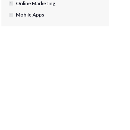
Online Marketing
Mobile Apps