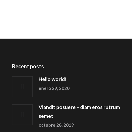
Recent posts
Hello world!
enero 29, 2020
Vlandit posuere – diam eros rutrum
semet
octubre 28, 2019