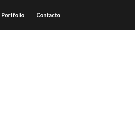
Portfolio
Contacto