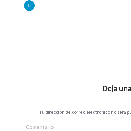
Deja un
Tu dirección de correo electrónico no será 
Comentario