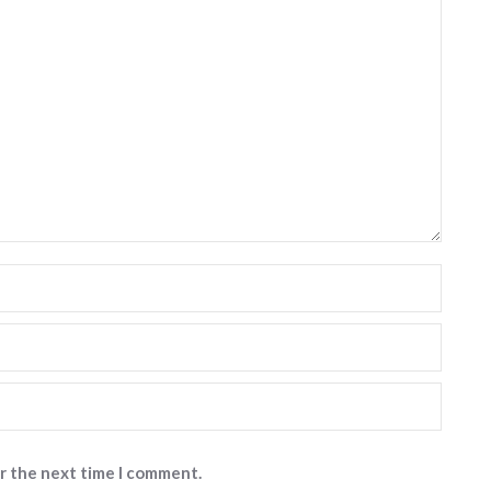
or the next time I comment.