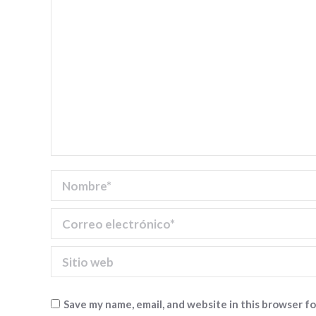
Nombre *
Correo electrónico *
Sitio web
Save my name, email, and website in this browser f