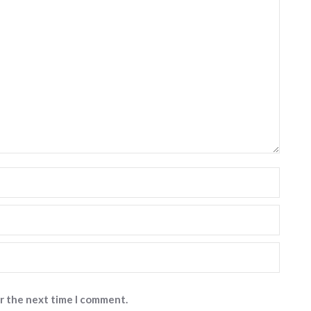
or the next time I comment.