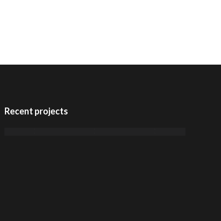
Recent projects