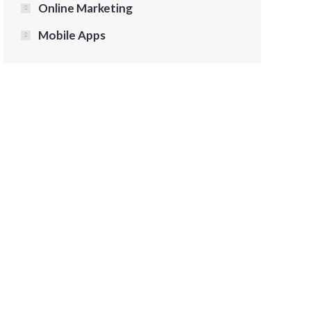
Online Marketing
Mobile Apps