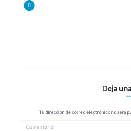
Deja un
Tu dirección de correo electrónico no será 
Comentario