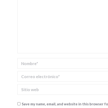
Nombre *
Correo electrónico *
Sitio web
Save my name, email, and website in this browser f