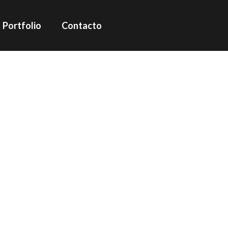
Portfolio
Contacto