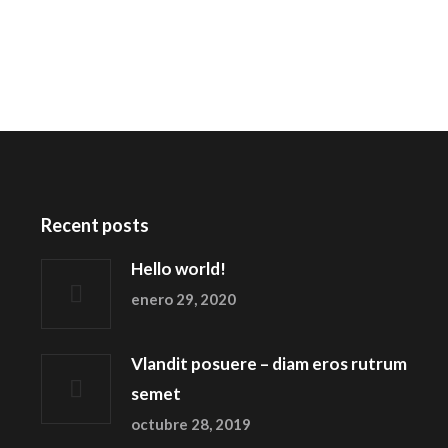
Recent posts
Hello world!
enero 29, 2020
Vlandit posuere – diam eros rutrum
semet
octubre 28, 2019