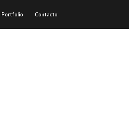
Portfolio
Contacto