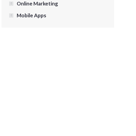
Online Marketing
Mobile Apps