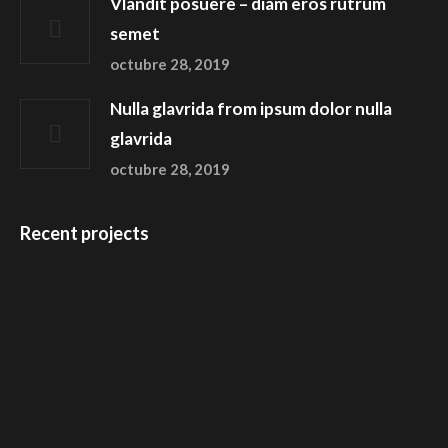
Vlandit posuere – diam eros rutrum
semet
octubre 28, 2019
Nulla glavrida from ipsum dolor nulla
glavrida
octubre 28, 2019
Recent projects