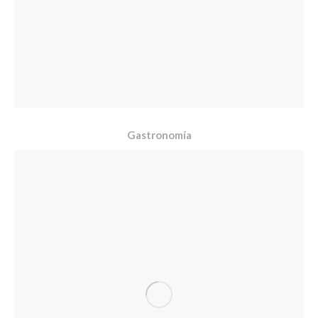
Gastronomía