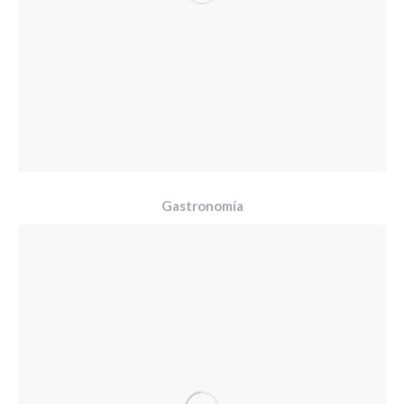
Gastronomía