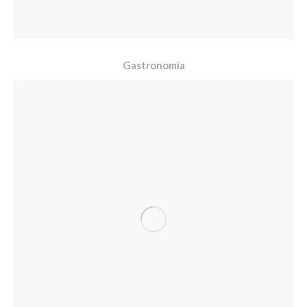
Gastronomía