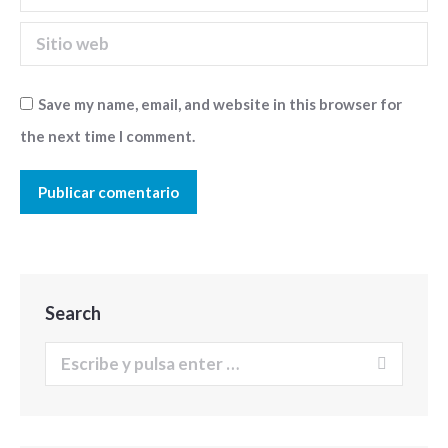
Sitio web
Save my name, email, and website in this browser for
the next time I comment.
Publicar comentario
Search
Buscar: