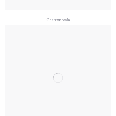
Gastronomía