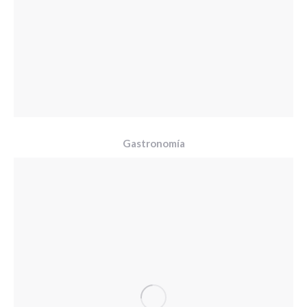
Gastronomía