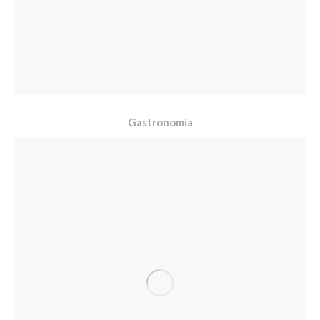
Gastronomía