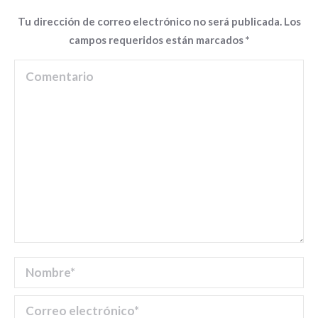
Tu dirección de correo electrónico no será publicada. Los
campos requeridos están marcados
*
Comentario
Nombre *
Correo electrónico *