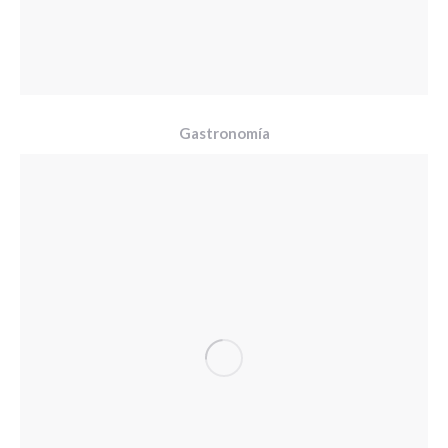
Gastronomía