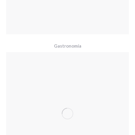
Gastronomía