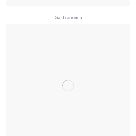
Gastronomía