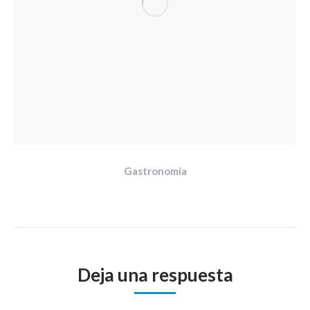
Gastronomía
Deja una respuesta