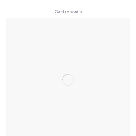
Gastronomía