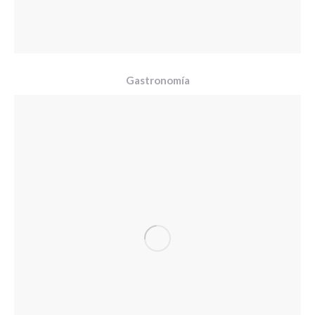
Gastronomía