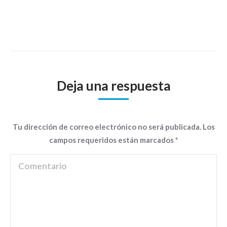
Deja una respuesta
Tu dirección de correo electrónico no será publicada. Los
campos requeridos están marcados
*
Comentario