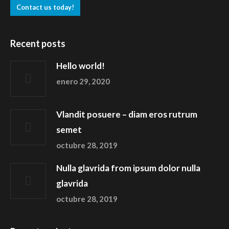
Contact us today!
Recent posts
Hello world!
enero 29, 2020
Vlandit posuere – diam eros rutrum
semet
octubre 28, 2019
Nulla glavrida from ipsum dolor nulla
glavrida
octubre 28, 2019