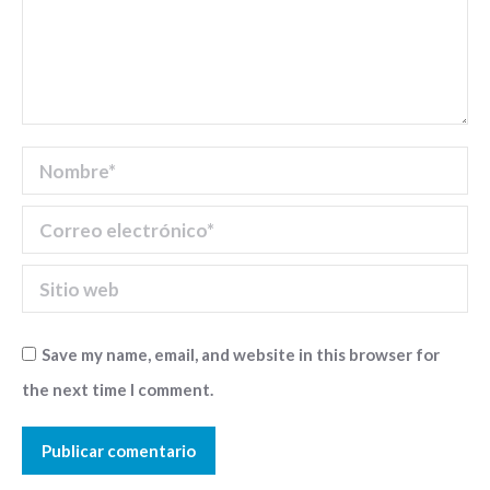
Nombre *
Correo electrónico *
Sitio web
Save my name, email, and website in this browser for
the next time I comment.
Publicar comentario