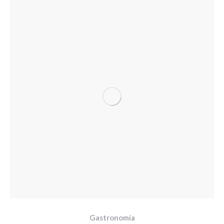
Gastronomía