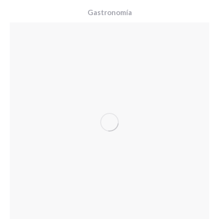
Gastronomía