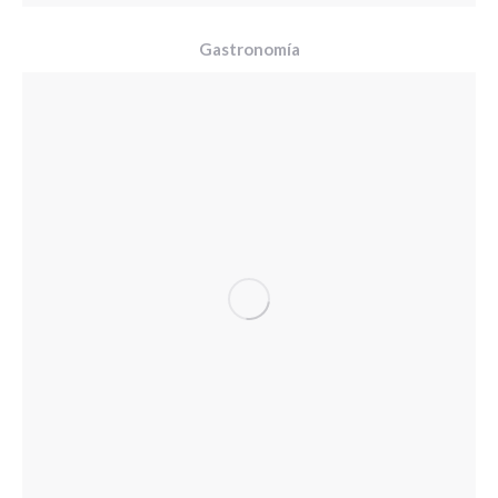
Gastronomía