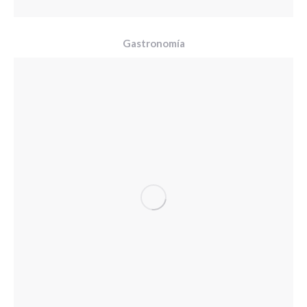
Gastronomía