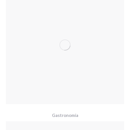
Gastronomía