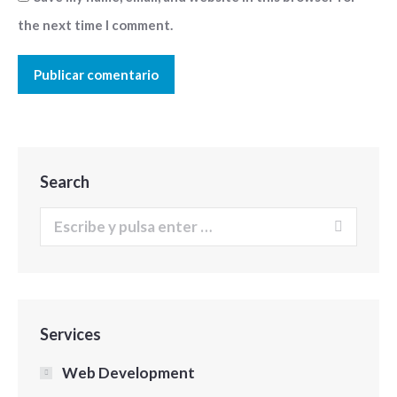
the next time I comment.
Publicar comentario
Search
Buscar:
Services
Web Development