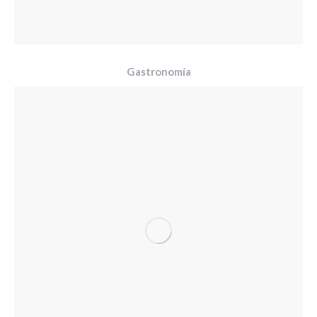
Gastronomía