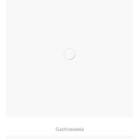
Gastronomía