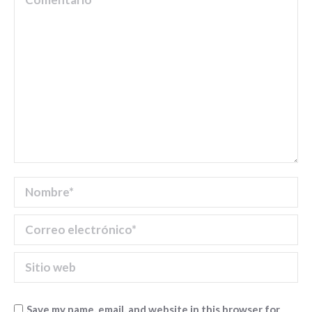
Nombre *
Correo electrónico *
Sitio web
Save my name, email, and website in this browser for