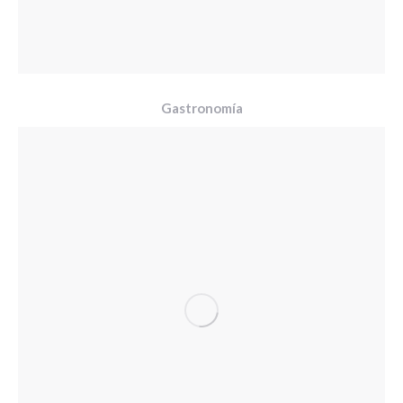
Gastronomía