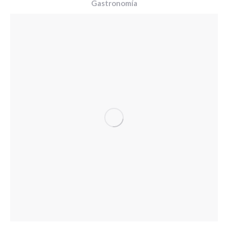
Gastronomía