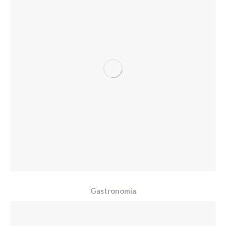
Gastronomía