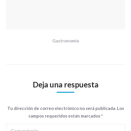
Gastronomía
Deja una respuesta
Tu dirección de correo electrónico no será publicada. Los
campos requeridos están marcados
*
Comentario