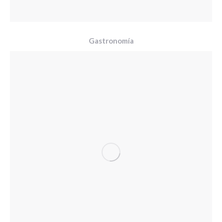
Gastronomía